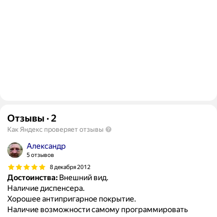
Отзывы
·
2
Как Яндекс проверяет отзывы
Александр
5 отзывов
8 декабря 2012
Достоинства:
Внешний вид.
Наличие диспенсера.
Хорошее антипригарное покрытие.
Наличие возможности самому программировать