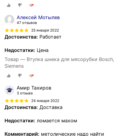
Алексей Мотылев
47 отзывов
25 января 2022
Достоинства:
Работает
Недостатки:
Цена
Товар — Втулка шнека для мясорубки Bosch,
Siemens
Амир Тахиров
3 отзыва
24 января 2022
Достоинства:
Доставка
Недостатки:
ломается махом
Комментарий:
метолические надо найти