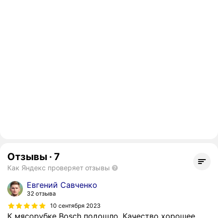
Отзывы
·
7
Как Яндекс проверяет отзывы
Евгений Савченко
32 отзыва
10 сентября 2023
К мясорубке Bosch подошло. Качество хорошее.