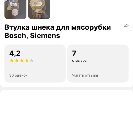
Втулка шнека для мясорубки
Bosch, Siemens
4,2
7
отзывов
30 оценок
Читать отзывы