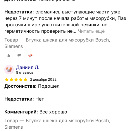
Недостатки:
сломались выступающие части уже
через 7 минут после начала работы мясорубки, Паз
проточки шире уплотнительной резинки, но
герметичность проверить не
…
Читать ещё
Товар — Втулка шнека для мясорубки Bosch,
Siemens
Даниил Л.
8 отзывов
2 декабря 2022
Достоинства:
Подошел
Недостатки:
Нет
Комментарий:
Все хорошо
Товар — Втулка шнека для мясорубки Bosch,
Siemens