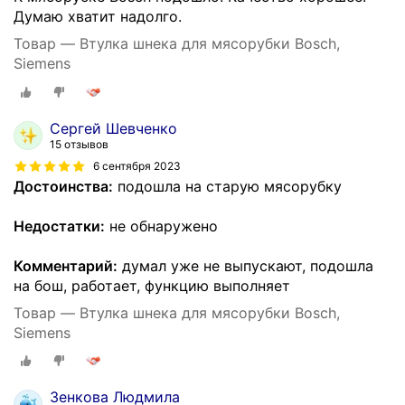
Думаю хватит надолго.
Товар — Втулка шнека для мясорубки Bosch,
Siemens
Сергей Шевченко
15 отзывов
6 сентября 2023
Достоинства:
подошла на старую мясорубку
Недостатки:
не обнаружено
Комментарий:
думал уже не выпускают, подошла
на бош, работает, функцию выполняет
Товар — Втулка шнека для мясорубки Bosch,
Siemens
Зенкова Людмила