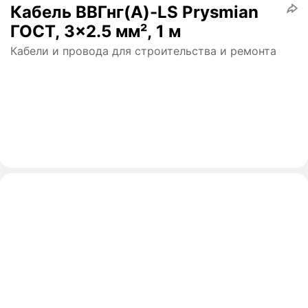
Кабель ВВГнг(А)-LS Prysmian
ГОСТ, 3x2.5 мм², 1 м
Кабели и провода для строительства и ремонта