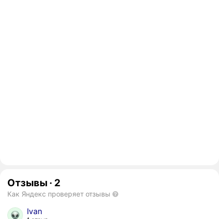
Отзывы
·
2
Как Яндекс проверяет отзывы
Ivan