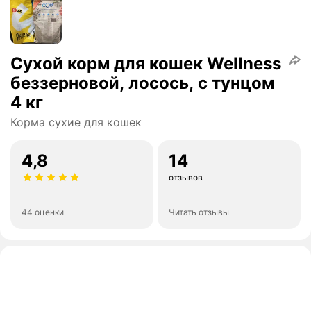
Сухой корм для кошек Wellness
беззерновой, лосось, с тунцом
4 кг
Корма сухие для кошек
4,8
14
отзывов
44 оценки
Читать отзывы