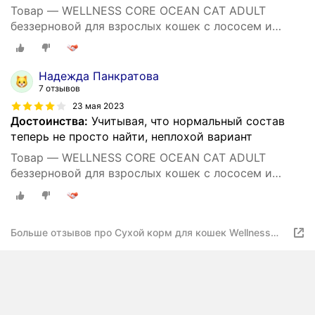
Товар — WELLNESS CORE OCEAN CAT ADULT
беззерновой для взрослых кошек с лососем и
тунцом (4 кг)
Надежда Панкратова
7 отзывов
23 мая 2023
Достоинства:
Учитывая, что нормальный состав
теперь не просто найти, неплохой вариант
Товар — WELLNESS CORE OCEAN CAT ADULT
беззерновой для взрослых кошек с лососем и
тунцом (4 кг)
Больше отзывов про Сухой корм для кошек Wellness
беззерновой, лосось, с тунцом 4 кг