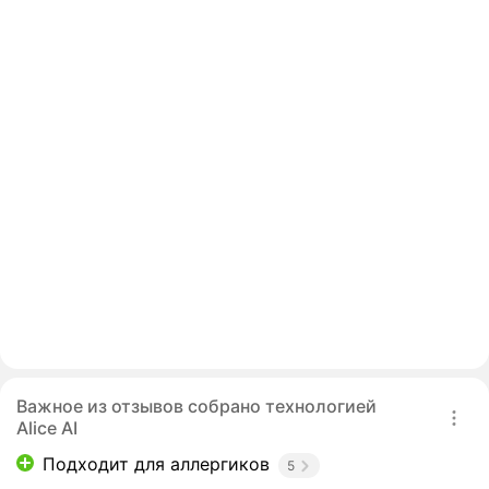
Важное из отзывов собрано технологией
Alice AI
Подходит для аллергиков
5