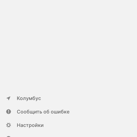
Колумбус
Сообщить об ошибке
Настройки