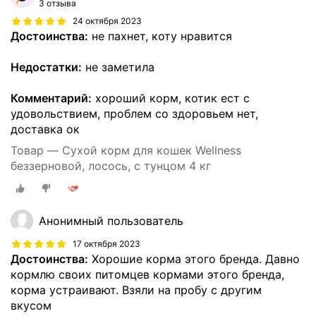
3 отзыва
24 октября 2023
Достоинства:
не пахнет, коту нравится
Недостатки:
не заметила
Комментарий:
хороший корм, котик ест с
удовольствием, проблем со здоровьем нет,
доставка ок
Товар — Сухой корм для кошек Wellness
беззерновой, лосось, с тунцом 4 кг
Анонимный пользователь
17 октября 2023
Достоинства:
Хорошие корма этого бренда. Давно
кормлю своих питомцев кормами этого бренда,
корма устраивают. Взяли на пробу с другим
вкусом