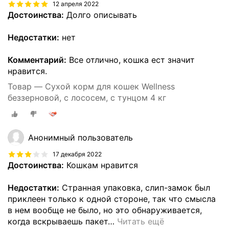
12 апреля 2022
Достоинства:
Долго описывать
Недостатки:
нет
Комментарий:
Все отлично, кошка ест значит
нравится.
Товар — Сухой корм для кошек Wellness
беззерновой, с лососем, с тунцом 4 кг
Анонимный пользователь
17 декабря 2022
Достоинства:
Кошкам нравится
Недостатки:
Странная упаковка, слип-замок был
приклеен только к одной стороне, так что смысла
в нем вообще не было, но это обнаруживается,
когда вскрываешь пакет
…
Читать ещё