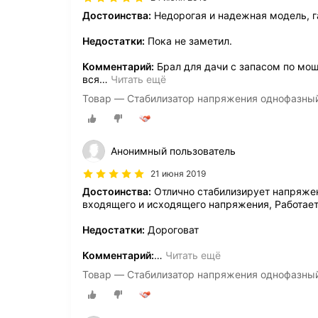
Достоинства:
Недорогая и надежная модель, г
Недостатки:
Пока не заметил.
Комментарий:
Брал для дачи с запасом по мощ
вся
…
Читать ещё
Товар — Стабилизатор напряжения однофазны
Анонимный пользователь
21 июня 2019
Достоинства:
Отлично стабилизирует напряжен
входящего и исходящего напряжения, Работает
Недостатки:
Дороговат
Комментарий:
…
Читать ещё
Товар — Стабилизатор напряжения однофазны