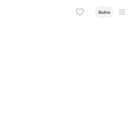
Войти