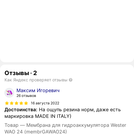
Отзывы
·
2
Как Яндекс проверяет отзывы
Максим Игоревич
26 отзывов
16 августа 2022
Достоинства:
На ощупь резина норм, даже есть
маркировка MADE IN ITALY)
Товар — Мембрана для гидроаккумулятора Wester
WAO 24 (membrGAWAO24)