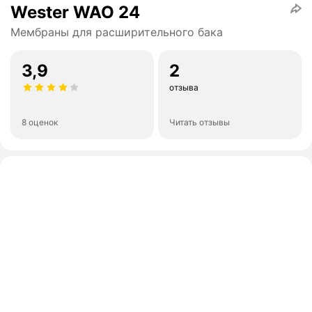
Wester WAO 24
Мембраны для расширительного бака
3,9
2
отзыва
8 оценок
Читать отзывы