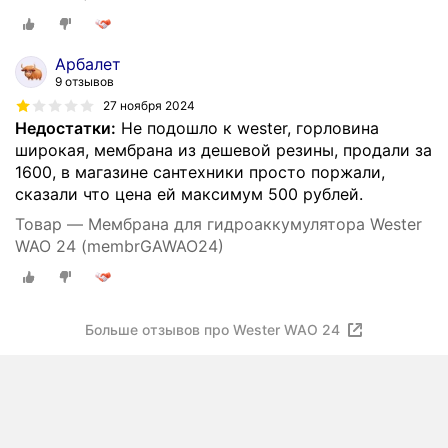
Арбалет
9 отзывов
27 ноября 2024
Недостатки:
Не подошло к wester, горловина
широкая, мембрана из дешевой резины, продали за
1600, в магазине сантехники просто поржали,
сказали что цена ей максимум 500 рублей.
Товар — Мембрана для гидроаккумулятора Wester
WAO 24 (membrGAWAO24)
Больше отзывов про Wester WAO 24