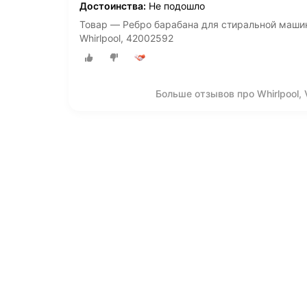
Достоинства:
Не подошло
Товар — Ребро барабана для стиральной машины 
Whirlpool, 42002592
Больше отзывов про Whirlpool, 