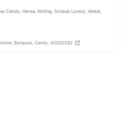
Candy, Hansa, Korting, Schaub Lorenz, Vestel,
Vestel, Bompani, Candy, 42002592