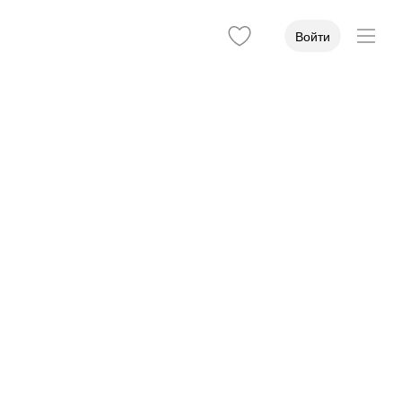
Войти