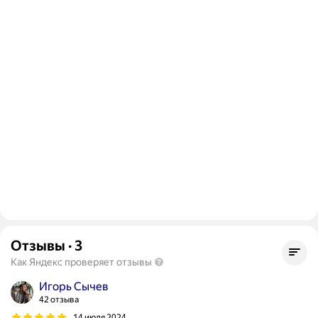
Отзывы
·
3
Как Яндекс проверяет отзывы
Игорь Сычев
42 отзыва
14 июля 2024