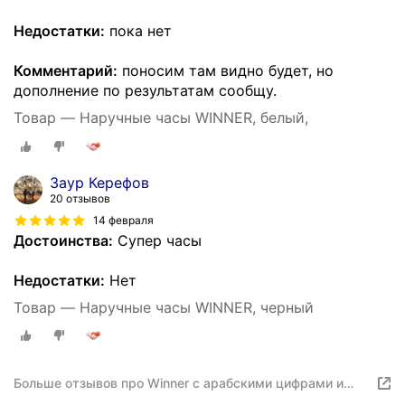
Недостатки:
пока нет
Комментарий:
поносим там видно будет, но
дополнение по результатам сообщу.
Товар — Наручные часы WINNER, белый,
Заур Керефов
20 отзывов
14 февраля
Достоинства:
Супер часы
Недостатки:
Нет
Товар — Наручные часы WINNER, черный
Больше отзывов про Winner с арабскими цифрами и
доставкой из Китая