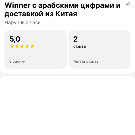
Winner с арабскими цифрами и
доставкой из Китая
Наручные часы
5,0
2
отзыва
3 оценки
Читать отзывы