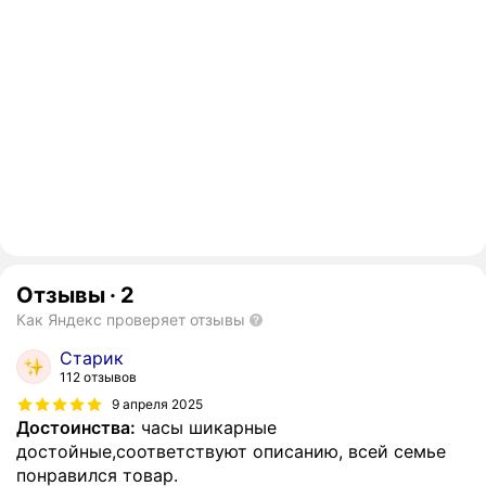
Отзывы
·
2
Как Яндекс проверяет отзывы
Старик
112 отзывов
9 апреля 2025
Достоинства:
часы шикарные
достойные,соответствуют описанию, всей семье
понравился товар.