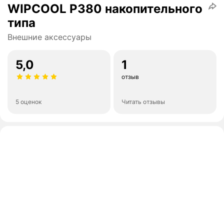
WIPCOOL P380 накопительного
типа
Внешние аксессуары
5,0
1
отзыв
5 оценок
Читать отзывы