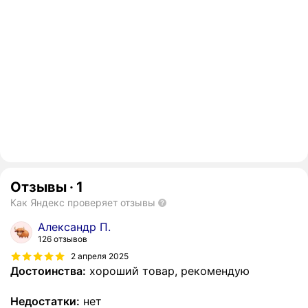
Отзывы
·
1
Как Яндекс проверяет отзывы
Александр П.
126 отзывов
2 апреля 2025
Достоинства:
хороший товар, рекомендую
Недостатки:
нет