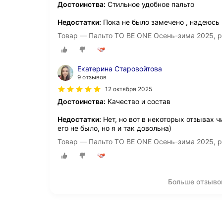
Достоинства:
Стильное удобное пальто
Недостатки:
Пока не было замечено , надеюсь 
Товар — Пальто TO BE ONE Осень-зима 2025, р
Екатерина Старовойтова
9 отзывов
12 октября 2025
Достоинства:
Качество и состав
Недостатки:
Нет, но вот в некоторых отзывах 
его не было, но я и так довольна)
Товар — Пальто TO BE ONE Осень-зима 2025, 
Больше отзыво