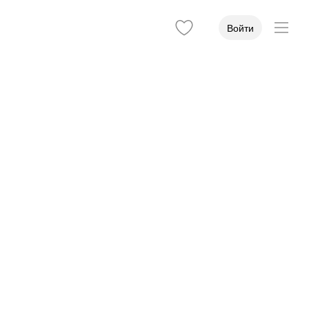
Войти