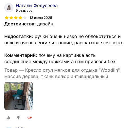
Натали Федулеева
9 отзывов
18 июля 2025
Достоинства:
дизайн
Недостатки:
ручки очень низко не облокотиться и
ножки очень лёгкие и тонкие, расшатывается легко
Комментарий:
почему на картинке есть
соединение между ножками а нам привезли без
Товар — Кресло стул мягкое для отдыха "Woodlin",
массив дерева, ткань велюр антивандальный