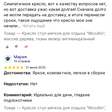
Симпатичное кресло, вот к качеству вопросов нет,
но вот доставка ужас какая долгая! Сначала долго
не могли передать на доставку, в итоге перенесли
сроки, такое ощущение что кресло мое они
начали
…
Читать ещё
Товар — Кресло стул мягкое для отдыха "Woodlin",
массив дерева, ткань велюр антивандальный
Мария
10 отзывов
21 июня 2025
Достоинства:
Яркое, компактное, легкое в сборке
Недостатки:
Нет
Комментарий:
Идеально для дачи, гладкие
подлокотники
Товар — Кресло стул мягкое для отдыха "Woodlin",