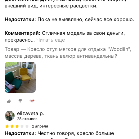
внешний вид, интересные расцветки.
Недостатки:
Пока не выявлено, сейчас все хорошо.
Комментарий:
Отличная модель за свои деньги,
прекрасно
…
Читать ещё
Товар — Кресло стул мягкое для отдыха "Woodlin",
массив дерева, ткань велюр антивандальный
elizaveta p.
28 отзывов
2 апреля
Недостатки:
Честно говоря, кресло больше