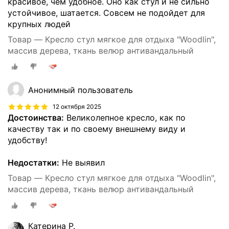
красивое, чем удобное. Оно как стул и не сильно
устойчивое, шатается. Совсем не подойдет для
крупных людей
Товар — Кресло стул мягкое для отдыха "Woodlin",
массив дерева, ткань велюр антивандальный
Анонимный пользователь
12 октября 2025
Достоинства:
Великолепное кресло, как по
качеству так и по своему внешнему виду и
удобству!
Недостатки:
Не выявил
Товар — Кресло стул мягкое для отдыха "Woodlin",
массив дерева, ткань велюр антивандальный
Катерина Р.