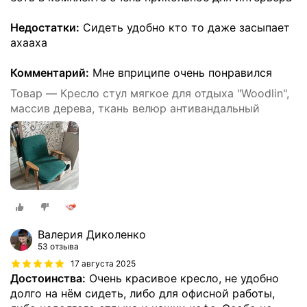
Недостатки:
Сидеть удобно кто то даже засыпает
ахааха
Комментарий:
Мне вприципе очень понравился
Товар — Кресло стул мягкое для отдыха "Woodlin",
массив дерева, ткань велюр антивандальный
Валерия Диколенко
53 отзыва
17 августа 2025
Достоинства:
Очень красивое кресло, не удобно
долго на нём сидеть, либо для офисной работы,