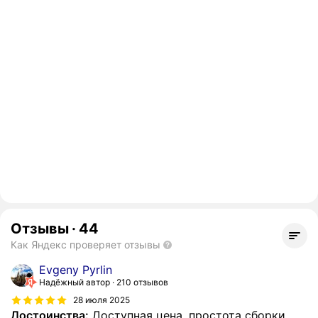
Отзывы
·
44
Как Яндекс проверяет отзывы
Evgeny Pyrlin
Надёжный автор
210 отзывов
28 июля 2025
Достоинства:
Доступная цена, простота сборки,