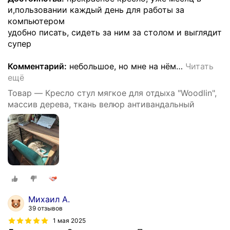
и,пользовании каждый день для работы за
компьютером
удобно писать, сидеть за ним за столом и выглядит
супер
Комментарий:
небольшое, но мне на нём
…
Читать
ещё
Товар — Кресло стул мягкое для отдыха "Woodlin",
массив дерева, ткань велюр антивандальный
Михаил А.
39 отзывов
1 мая 2025