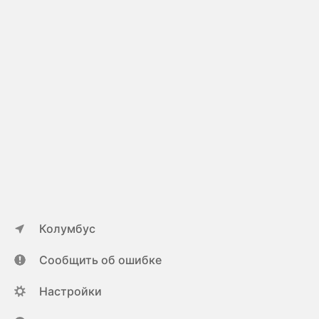
Колумбус
Сообщить об ошибке
Настройки