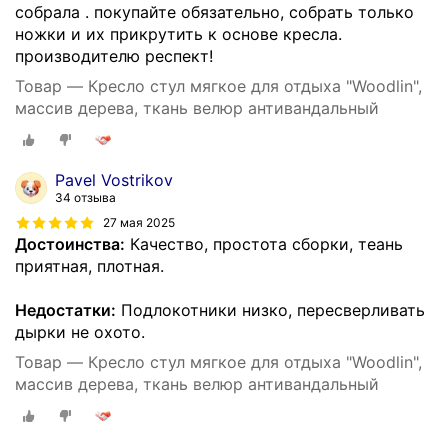
собрала . покупайте обязательно, собрать только
ножки и их прикрутить к основе кресла.
производителю респект!
Товар — Кресло стул мягкое для отдыха "Woodlin",
массив дерева, ткань велюр антивандальный
Pavel Vostrikov
34 отзыва
27 мая 2025
Достоинства:
Качество, простота сборки, теань
приятная, плотная.
Недостатки:
Подлокотники низко, пересверливать
дырки не охото.
Товар — Кресло стул мягкое для отдыха "Woodlin",
массив дерева, ткань велюр антивандальный