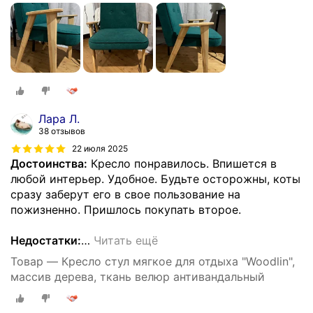
Лара Л.
38 отзывов
22 июля 2025
Достоинства:
Кресло понравилось. Впишется в
любой интерьер. Удобное. Будьте осторожны, коты
сразу заберут его в свое пользование на
пожизненно. Пришлось покупать второе.
Недостатки:
…
Читать ещё
Товар — Кресло стул мягкое для отдыха "Woodlin",
массив дерева, ткань велюр антивандальный