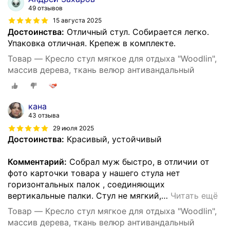
49 отзывов
15 августа 2025
Достоинства:
Отличный стул. Собирается легко.
Упаковка отличная. Крепеж в комплекте.
Товар — Кресло стул мягкое для отдыха "Woodlin",
массив дерева, ткань велюр антивандальный
кана
43 отзыва
29 июля 2025
Достоинства:
Красивый, устойчивый
Комментарий:
Собрал муж быстро, в отличии от
фото карточки товара у нашего стула нет
горизонтальных палок , соединяющих
вертикальные палки. Стул не мягкий,
…
Читать ещё
Товар — Кресло стул мягкое для отдыха "Woodlin",
массив дерева, ткань велюр антивандальный