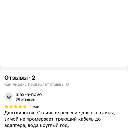
Отзывы
·
2
Как Яндекс проверяет отзывы
alex-a-novo
36 отзывов
4 мая
Достоинства:
Отличное решение для скважины,
зимой не промерзает, греющий кабель до
адаптера, вода круглый год.