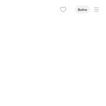
Войти