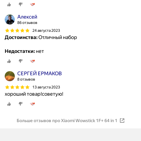
Алексей
86 отзывов
24 августа 2023
Достоинства:
Отличный набор
Недостатки:
нет
СЕРГЕЙ ЕРМАКОВ
8 отзывов
13 августа 2023
хороший товар!советую!
Больше отзывов про Xiaomi Wowstick 1F+ 64 in 1