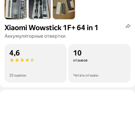
Xiaomi Wowstick 1F+ 64 in 1
Аккумуляторные отвертки
4,6
10
отзывов
25 оценок
Читать отзывы