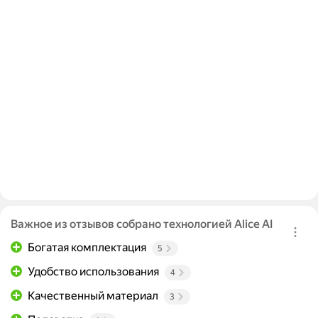
Важное из отзывов собрано технологией Alice AI
Богатая комплектация
5
Удобство использования
4
Качественный материал
3