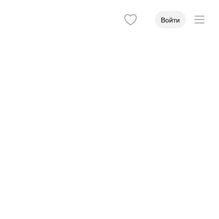
Войти