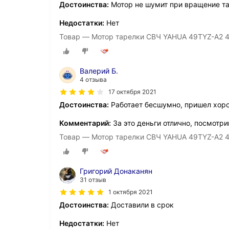
Достоинства:
Мотор не шумит при вращение та
Недостатки:
Нет
Товар — Мотор тарелки СВЧ YAHUA 49TYZ-A2 
Валерий Б.
4 отзыва
17 октября 2021
Достоинства:
Работает бесшумно, пришел хоро
Комментарий:
За это деньги отлично, посмотри
Товар — Мотор тарелки СВЧ YAHUA 49TYZ-A2 
Григорий Донаканян
31 отзыв
1 октября 2021
Достоинства:
Доставили в срок
Недостатки:
Нет