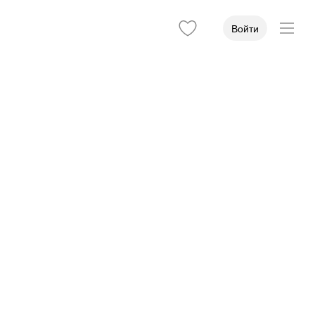
Войти