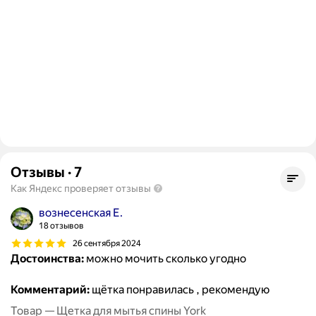
Отзывы
·
7
Как Яндекс проверяет отзывы
вознесенская Е.
18 отзывов
26 сентября 2024
Достоинства:
можно мочить сколько угодно
Комментарий:
щётка понравилась , рекомендую
Товар — Щетка для мытья спины York