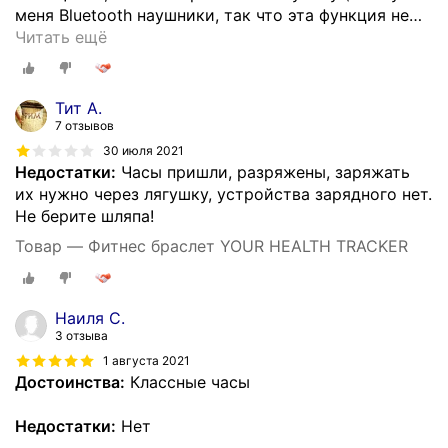
меня Bluetooth наушники, так что эта функция не
…
Читать ещё
Тит А.
7 отзывов
30 июля 2021
Недостатки:
Часы пришли, разряжены, заряжать
их нужно через лягушку, устройства зарядного нет.
Не берите шляпа!
Товар — Фитнес браслет YOUR HEALTH TRACKER
Наиля С.
3 отзыва
1 августа 2021
Достоинства:
Классные часы
Недостатки:
Нет