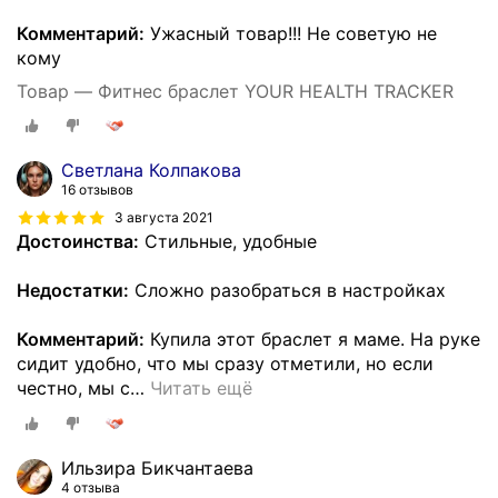
Комментарий:
Ужасный товар!!! Не советую не
кому
Товар — Фитнес браслет YOUR HEALTH TRACKER
Светлана Колпакова
16 отзывов
3 августа 2021
Достоинства:
Стильные, удобные
Недостатки:
Сложно разобраться в настройках
Комментарий:
Купила этот браслет я маме. На руке
сидит удобно, что мы сразу отметили, но если
честно, мы с
…
Читать ещё
Ильзира Бикчантаева
4 отзыва