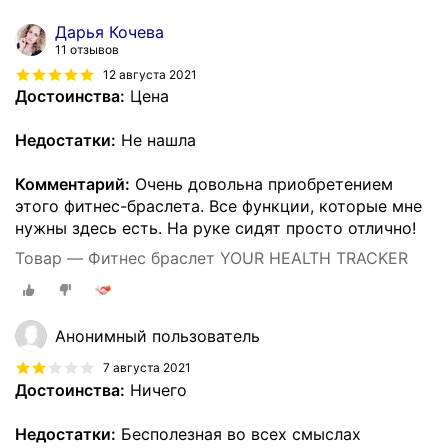
Дарья Кочева
11 отзывов
12 августа 2021
Достоинства:
Цена
Недостатки:
Не нашла
Комментарий:
Очень довольна приобретением
этого фитнес-браслета. Все функции, которые мне
нужны здесь есть. На руке сидят просто отлично!
Товар — Фитнес браслет YOUR HEALTH TRACKER
Анонимный пользователь
7 августа 2021
Достоинства:
Ничего
Недостатки:
Бесполезная во всех смыслах