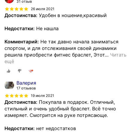
31 отзыв
26 июля 2021
Достоинства:
Удобен в ношение,красивый
Недостатки:
Не нашла
Комментарий:
Не так давно начала заниматься
спортом, и для отслеживания своей динамики
решила приобрести фитнес браслет, Этот
…
Читать
ещё
Валерия
17 отзывов
19 июля 2021
Достоинства:
Покупала в подарок. Отличный,
стильный и очень удобный браслет. Всё точно
измеряет. Смотрится на руке потрясающе.
Недостатки:
нет недостатков