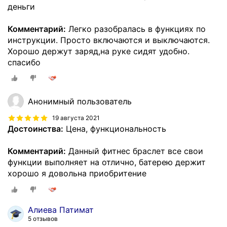
деньги
Комментарий:
Легко разобралась в функциях по
инструкции. Просто включаются и выключаются.
Хорошо держут заряд,на руке сидят удобно.
спасибо
Анонимный пользователь
19 августа 2021
Достоинства:
Цена, функциональность
Комментарий:
Данный фитнес браслет все свои
функции выполняет на отлично, батерею держит
хорошо я довольна приобритение
Алиева Патимат
5 отзывов