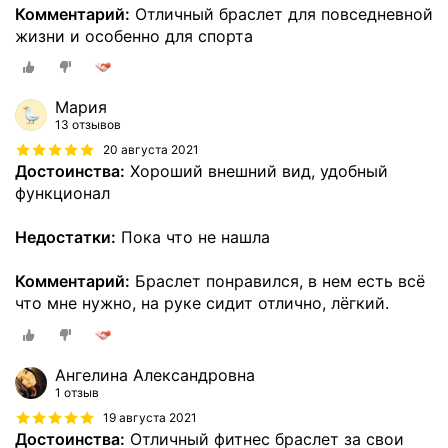
Комментарий:
Отличный браслет для повседневной
жизни и особенно для спорта
Мария
13 отзывов
20 августа 2021
Достоинства:
Хороший внешний вид, удобный
функционал
Недостатки:
Пока что не нашла
Комментарий:
Браслет понравился, в нем есть всё
что мне нужно, на руке сидит отлично, лёгкий.
Ангелина Александровна
1 отзыв
19 августа 2021
Достоинства:
Отличный фитнес браслет за свои