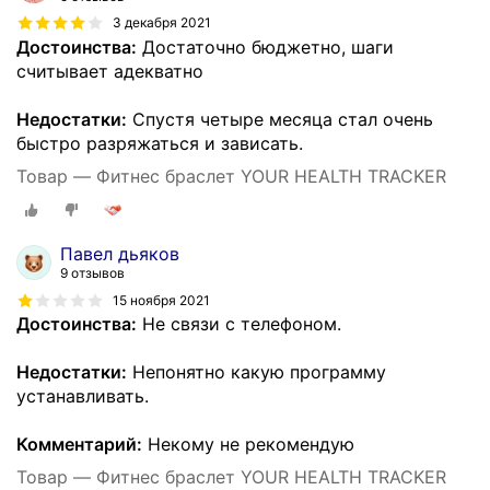
3 декабря 2021
Достоинства:
Достаточно бюджетно, шаги
считывает адекватно
Недостатки:
Спустя четыре месяца стал очень
быстро разряжаться и зависать.
Товар — Фитнес браслет YOUR HEALTH TRACKER
Павел дьяков
9 отзывов
15 ноября 2021
Достоинства:
Не связи с телефоном.
Недостатки:
Непонятно какую программу
устанавливать.
Комментарий:
Некому не рекомендую
Товар — Фитнес браслет YOUR HEALTH TRACKER