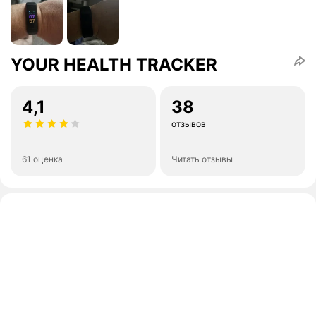
YOUR HEALTH TRACKER
4,1
38
отзывов
61 оценка
Читать отзывы