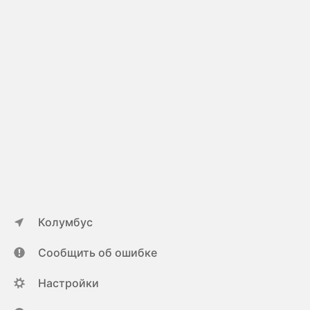
Колумбус
Сообщить об ошибке
Настройки