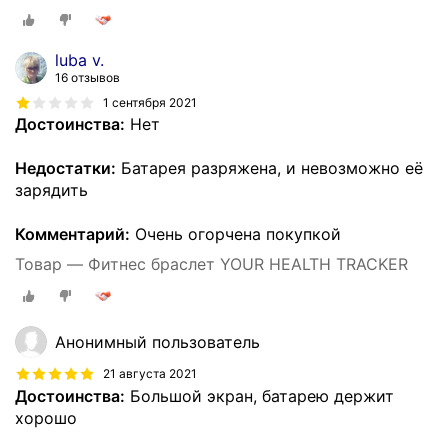
luba v.
16 отзывов
1 сентября 2021
Достоинства:
Нет
Недостатки:
Батарея разряжена, и невозможно её
зарядить
Комментарий:
Очень огорчена покупкой
Товар — Фитнес браслет YOUR HEALTH TRACKER
Анонимный пользователь
21 августа 2021
Достоинства:
Большой экран, батарею держит
хорошо