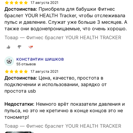
17 августа 2021
Достоинства:
Приобрела для бабушки Фитнес
браслет YOUR HEALTH Tracker, чтобы отслеживала
пульс и давление. Служат уже больше 3 месяцев. А
также они водонепроницаемые, что очень хорошо.
Товар — Фитнес браслет YOUR HEALTH TRACKER
константин шишков
55 отзывов
17 августа 2021
Достоинства:
Цена, качество, простота в
подключении и использовании, зарядко от
простота usb
Недостатки:
Немного врёт показатели давления и
пульса, но это не кретично в конце концов это не
тонометр!
Товар — Фитнес браслет YOUR HEALTH TRACKER