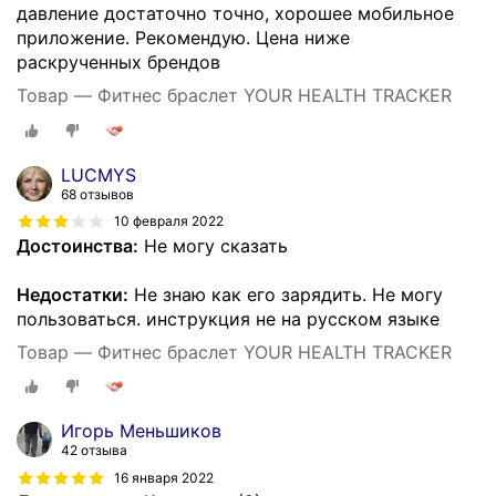
давление достаточно точно, хорошее мобильное
приложение. Рекомендую. Цена ниже
раскрученных брендов
Товар — Фитнес браслет YOUR HEALTH TRACKER
LUCMYS
68 отзывов
10 февраля 2022
Достоинства:
Не могу сказать
Недостатки:
Не знаю как его зарядить. Не могу
пользоваться. инструкция не на русском языке
Товар — Фитнес браслет YOUR HEALTH TRACKER
Игорь Меньшиков
42 отзыва
16 января 2022