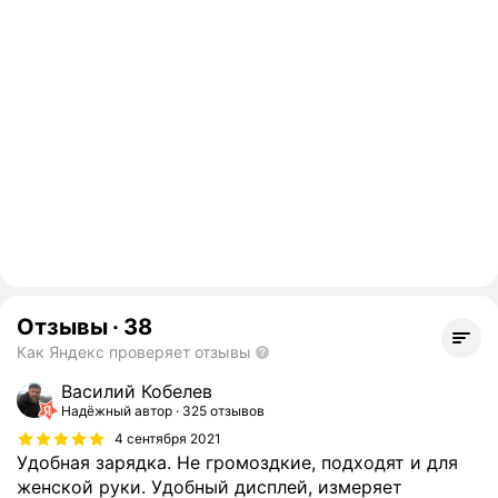
Отзывы
·
38
Как Яндекс проверяет отзывы
Василий Кобелев
Надёжный автор
325 отзывов
4 сентября 2021
Удобная зарядка. Не громоздкие, подходят и для
женской руки. Удобный дисплей, измеряет