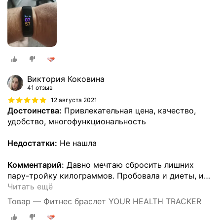
Виктория Коковина
41 отзыв
12 августа 2021
Достоинства:
Привлекательная цена, качество,
удобство, многофункциональность
Недостатки:
Не нашла
Комментарий:
Давно мечтаю сбросить лишних
пару-тройку килограммов. Пробовала и диеты, и
…
Читать ещё
Товар — Фитнес браслет YOUR HEALTH TRACKER