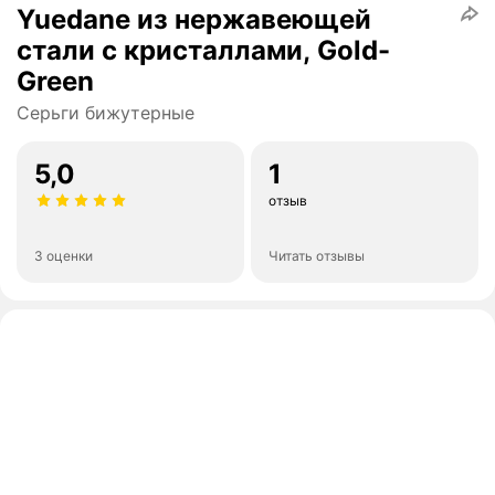
Yuedane из нержавеющей
стали с кристаллами, Gold-
Green
Серьги бижутерные
5,0
1
отзыв
3 оценки
Читать отзывы