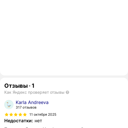
Отзывы
·
1
Как Яндекс проверяет отзывы
Karla Andreeva
317 отзывов
11 октября 2025
Недостатки:
нет