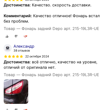
Достоинства:
Качество. скорость доставки.
Комментарий:
Качество отличное! Фонарь встал
без проблем.
Товар — Фонарь задний Depo арт. 215-19L3R-UE
Александр
38 отзывов
22 октября 2024
Достоинства:
всё отлично, качество на уровне,
отличий от оригинала нет.
Товар — Фонарь задний Depo арт. 215-19L3R-UE