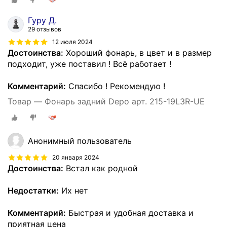
Гуру Д.
29 отзывов
12 июля 2024
Достоинства:
Хороший фонарь, в цвет и в размер
подходит, уже поставил ! Всё работает !
Комментарий:
Спасибо ! Рекомендую !
Товар — Фонарь задний Depo арт. 215-19L3R-UE
Анонимный пользователь
20 января 2024
Достоинства:
Встал как родной
Недостатки:
Их нет
Комментарий:
Быстрая и удобная доставка и
приятная цена