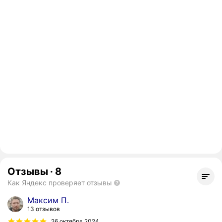
Отзывы
·
8
Как Яндекс проверяет отзывы
Максим П.
13 отзывов
26 октября 2024