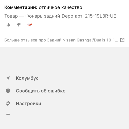
Комментарий:
отличное качество
Товар — Фонарь задний Depo арт. 215-19L3R-UE
Больше отзывов про Задний Nissan Qashqai/Dualis 10-14
Rh Диодный Depo
Колумбус
Сообщить об ошибке
Настройки
ya.ru