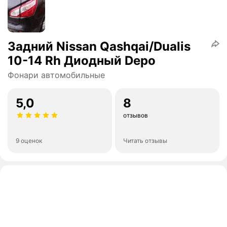
Задний Nissan Qashqai/Dualis
10-14 Rh Диодный Depo
Фонари автомобильные
5,0
8
отзывов
9 оценок
Читать отзывы