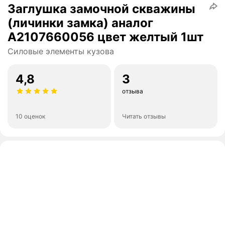
Заглушка замочной скважины
(личинки замка) аналог
A2107660056 цвет желтый 1шт
Силовые элементы кузова
4,8
3
отзыва
10 оценок
Читать отзывы