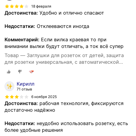
18 февраля
Достоинства:
Удобно и отлично спасают
Недостатки:
Отклееваются иногда
Комментарий:
Если вилка краевая то при
внимании вылки будут отличать, а ток всё супер
Товар — Заглушки для розеток от детей, защита
для розетки универсальная, с автоматической
блокировкой, 10 штук
Кирилл
71 отзыв
6 ноября 2025
Достоинства:
рабочая технология, фиксируются
достаточно надёжно
Недостатки:
неудобно использовать розетку, есть
более удобные решения