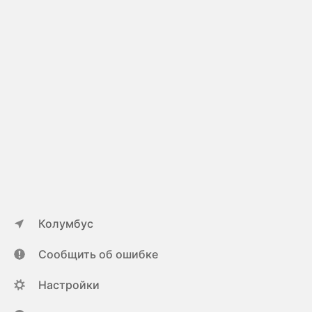
Колумбус
Сообщить об ошибке
Настройки