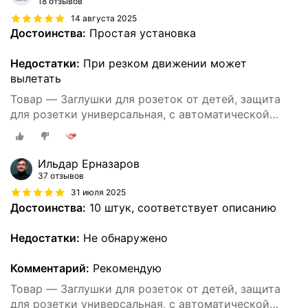
18 отзывов
14 августа 2025
Достоинства:
Простая установка
Недостатки:
При резком движении может
вылетать
Товар — Заглушки для розеток от детей, защита
для розетки универсальная, с автоматической
блокировкой, 10 штук
Ильдар Ерназаров
37 отзывов
31 июля 2025
Достоинства:
10 штук, соответствует описанию
Недостатки:
Не обнаружено
Комментарий:
Рекомендую
Товар — Заглушки для розеток от детей, защита
для розетки универсальная, с автоматической