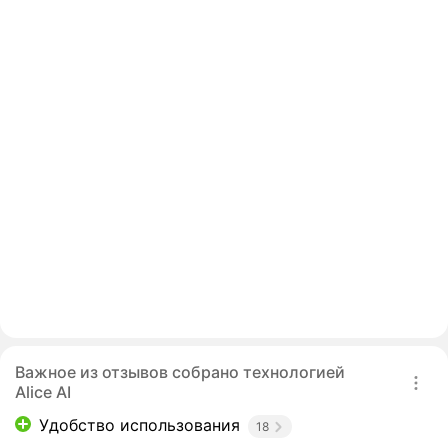
Важное из отзывов собрано технологией
Alice AI
Удобство использования
18