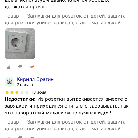
держатся прочно.
Товар — Заглушки для розеток от детей, защита
для розетки универсальная, с автоматической
блокировкой, 10 штук
Кирилл Брагин
2 отзыва
18 июля
Недостатки:
Из розетки вытаскивается вместе с
зарядкой и приходится опять его засовывать, так
что поворотный механизм не лучшая идея!
Товар — Заглушки для розеток от детей, защита
для розетки универсальная, с автоматической
блокировкой, 10 штук