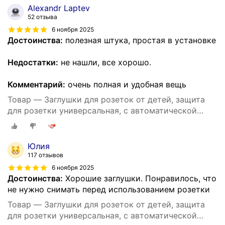
Alexandr Laptev
52 отзыва
6 ноября 2025
Достоинства:
полезная штука, простая в установке
Недостатки:
не нашли, все хорошо.
Комментарий:
очень полная и удобная вещь
Товар — Заглушки для розеток от детей, защита
для розетки универсальная, с автоматической
блокировкой, 10 штук
Юлия
117 отзывов
6 ноября 2025
Достоинства:
Хорошие заглушки. Понравилось, что
не нужно снимать перед использованием розетки
Товар — Заглушки для розеток от детей, защита
для розетки универсальная, с автоматической