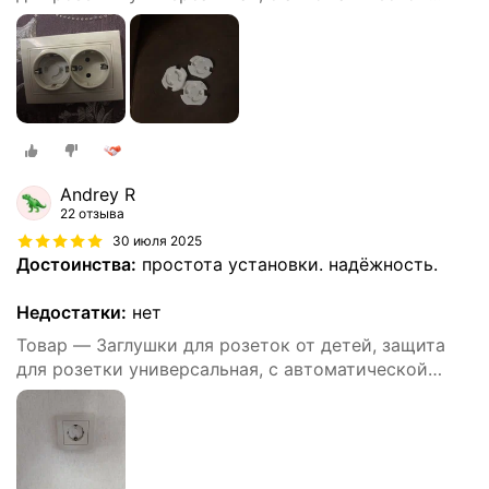
блокировкой, 10 штук
Andrey R
22 отзыва
30 июля 2025
Достоинства:
простота установки. надёжность.
Недостатки:
нет
Товар — Заглушки для розеток от детей, защита
для розетки универсальная, с автоматической
блокировкой, 10 штук