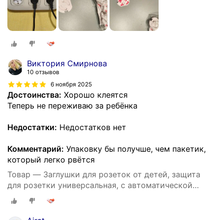
Виктория Смирнова
10 отзывов
6 ноября 2025
Достоинства:
Хорошо клеятся
Теперь не переживаю за ребёнка
Недостатки:
Недостатков нет
Комментарий:
Упаковку бы получше, чем пакетик,
который легко рвётся
Товар — Заглушки для розеток от детей, защита
для розетки универсальная, с автоматической
блокировкой, 10 штук