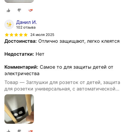
Данил И.
102 отзыва
24 июля 2025
Достоинства:
Отлично защищают, легко клеятся
Недостатки:
Нет
Комментарий:
Самое то для защиты детей от
электричества
Товар — Заглушки для розеток от детей, защита
для розетки универсальная, с автоматической
блокировкой, 10 штук