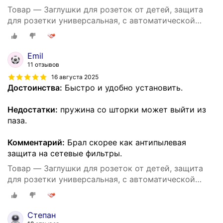
Товар — Заглушки для розеток от детей, защита
для розетки универсальная, с автоматической
блокировкой, 10 штук
Emil
11 отзывов
16 августа 2025
Достоинства:
Быстро и удобно установить.
Недостатки:
пружина со шторки может выйти из
паза.
Комментарий:
Брал скорее как антипылевая
защита на сетевые фильтры.
Товар — Заглушки для розеток от детей, защита
для розетки универсальная, с автоматической
блокировкой, 10 штук
Степан