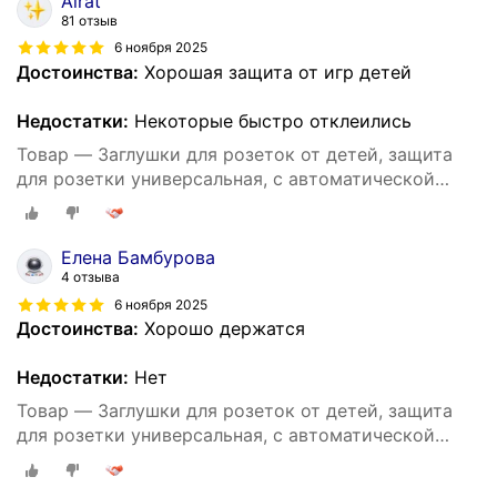
Airat
81 отзыв
6 ноября 2025
Достоинства:
Хорошая защита от игр детей
Недостатки:
Некоторые быстро отклеились
Товар — Заглушки для розеток от детей, защита
для розетки универсальная, с автоматической
блокировкой, 10 штук
Елена Бамбурова
4 отзыва
6 ноября 2025
Достоинства:
Хорошо держатся
Недостатки:
Нет
Товар — Заглушки для розеток от детей, защита
для розетки универсальная, с автоматической
блокировкой, 10 штук