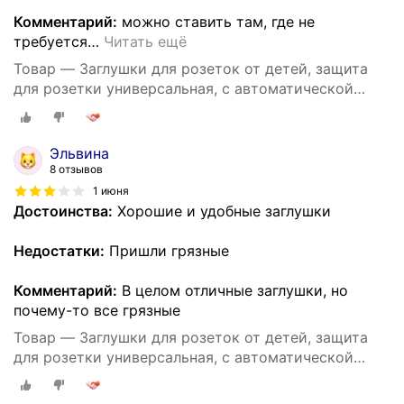
Комментарий:
можно ставить там, где не
требуется
…
Читать ещё
Товар — Заглушки для розеток от детей, защита
для розетки универсальная, с автоматической
блокировкой, 10 штук
Эльвина
8 отзывов
1 июня
Достоинства:
Хорошие и удобные заглушки
Недостатки:
Пришли грязные
Комментарий:
В целом отличные заглушки, но
почему-то все грязные
Товар — Заглушки для розеток от детей, защита
для розетки универсальная, с автоматической
блокировкой, 10 штук