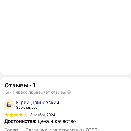
Отзывы
·
1
Как Яндекс проверяет отзывы
Юрий Дайновский
329 отзывов
3 ноября 2024
Достоинства:
цена и качество
Товар — Заглушки для стремянки ZGS6