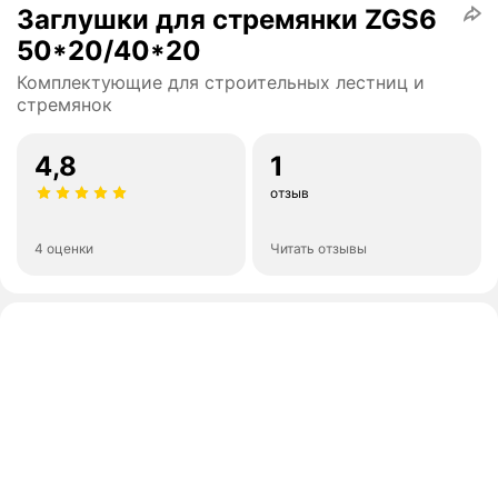
Заглушки для стремянки ZGS6
50*20/40*20
Комплектующие для строительных лестниц и
стремянок
4,8
1
отзыв
4 оценки
Читать отзывы