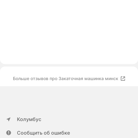
Больше отзывов про Закаточная машинка минск
Колумбус
Сообщить об ошибке