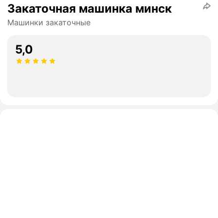
Закаточная машинка минск
Машинки закаточные
5,0