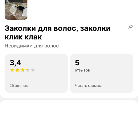
Заколки для волос, заколки
клик клак
Невидимки для волос
3,4
5
отзывов
25 оценок
Читать отзывы