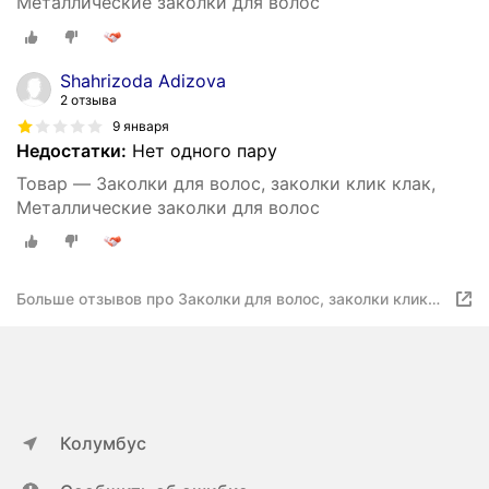
Металлические заколки для волос
Shahrizoda Adizova
2 отзыва
9 января
Недостатки:
Нет одного пару
Товар — Заколки для волос, заколки клик клак,
Металлические заколки для волос
Больше отзывов про Заколки для волос, заколки клик
клак
Колумбус