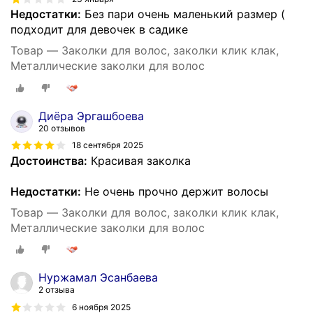
Недостатки:
Без пари очень маленький размер (
подходит для девочек в садике
Товар — Заколки для волос, заколки клик клак,
Металлические заколки для волос
Диёра Эргашбоева
20 отзывов
18 сентября 2025
Достоинства:
Красивая заколка
Недостатки:
Не очень прочно держит волосы
Товар — Заколки для волос, заколки клик клак,
Металлические заколки для волос
Нуржамал Эсанбаева
2 отзыва
6 ноября 2025