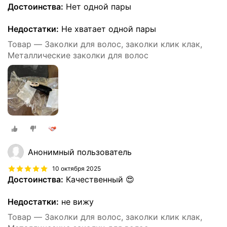
Достоинства:
Нет одной пары
Недостатки:
Не хватает одной пары
Товар — Заколки для волос, заколки клик клак,
Металлические заколки для волос
Анонимный пользователь
10 октября 2025
Достоинства:
Качественный 😍
Недостатки:
не вижу
Товар — Заколки для волос, заколки клик клак,