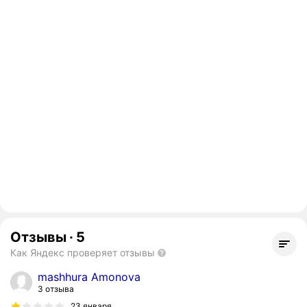
Отзывы
·
5
Как Яндекс проверяет отзывы
mashhura Amonova
3 отзыва
23 января