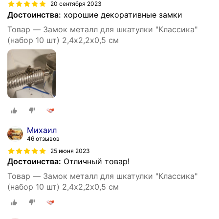
20 сентября 2023
Достоинства:
хорошие декоративные замки
Товар — Замок металл для шкатулки "Классика"
(набор 10 шт) 2,4х2,2х0,5 см
Михаил
46 отзывов
25 июня 2023
Достоинства:
Отличный товар!
Товар — Замок металл для шкатулки "Классика"
(набор 10 шт) 2,4х2,2х0,5 см