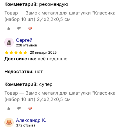
Комментарий:
рекомендую
Товар — Замок металл для шкатулки "Классика"
(набор 10 шт) 2,4х2,2х0,5 см
Сергей
228 отзывов
20 января 2025
Достоинства:
всё подошло
Недостатки:
нет
Комментарий:
супер
Товар — Замок металл для шкатулки "Классика"
(набор 10 шт) 2,4х2,2х0,5 см
Александр К.
372 отзыва