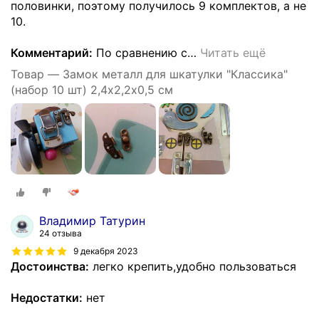
половинки, поэтому получилось 9 комплектов, а не
10.
Комментарий:
По сравнению с
…
Читать ещё
Товар — Замок металл для шкатулки "Классика"
(набор 10 шт) 2,4х2,2х0,5 см
Владимир Татурин
24 отзыва
9 декабря 2023
Достоинства:
легко крепить,удобно пользоваться
Недостатки:
нет