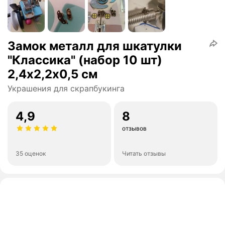
Замок металл для шкатулки
"Классика" (набор 10 шт)
2,4х2,2х0,5 см
Украшения для скрапбукинга
4,9
8
отзывов
35 оценок
Читать отзывы