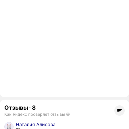
Отзывы
·
8
Как Яндекс проверяет отзывы
Наталия Алисова