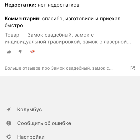
Недостатки:
нет недостатков
Комментарий:
спасибо, изготовили и приехал
быстро
Товар — Замок свадебный, замок с
индивидуальной гравировкой, замок с лазерной
гравировкой
Больше отзывов про Замок свадебный, замок с
индивидуальной гравировкой, замок с лазерной
гравировкой
Колумбус
Сообщить об ошибке
Настройки