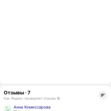
Отзывы
·
7
Как Яндекс проверяет отзывы
Анна Комиссарова