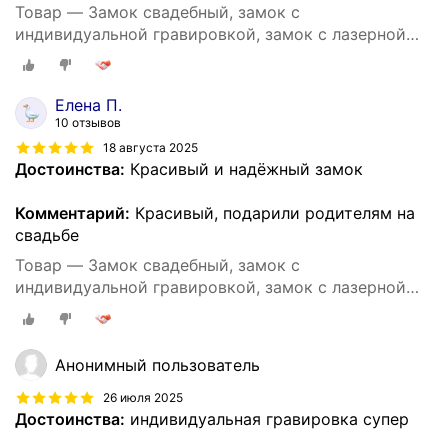
Товар — Замок свадебный, замок с
индивидуальной гравировкой, замок с лазерной
гравировкой
Елена П.
10 отзывов
18 августа 2025
Достоинства:
Красивый и надёжный замок
Комментарий:
Красивый, подарили родителям на
свадьбе
Товар — Замок свадебный, замок с
индивидуальной гравировкой, замок с лазерной
гравировкой
Анонимный пользователь
26 июля 2025
Достоинства:
индивидуальная гравировка супер