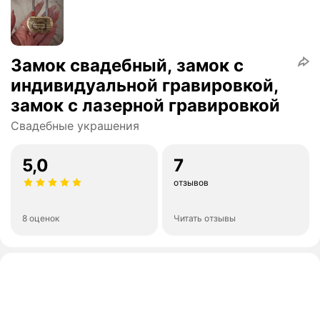
Замок свадебный, замок с
индивидуальной гравировкой,
замок с лазерной гравировкой
Свадебные украшения
5,0
7
отзывов
8 оценок
Читать отзывы