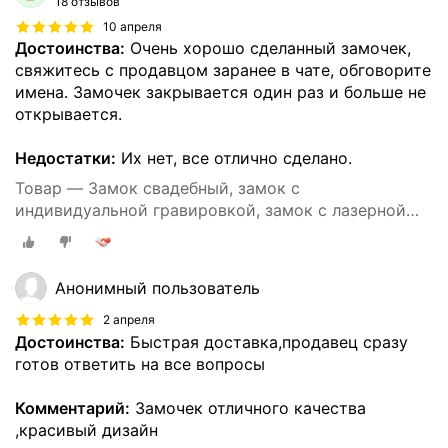
18 отзывов
10 апреля
Достоинства:
Очень хорошо сделанный замочек,
свяжитесь с продавцом заранее в чате, обговорите
имена. Замочек закрывается один раз и больше не
открывается.
Недостатки:
Их нет, все отлично сделано.
Товар — Замок свадебный, замок с
индивидуальной гравировкой, замок с лазерной
гравировкой
Анонимный пользователь
2 апреля
Достоинства:
Быстрая доставка,продавец сразу
готов ответить на все вопросы
Комментарий:
Замочек отличного качества
,красивый дизайн