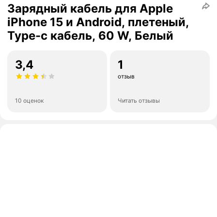
Зарядный кабель для Apple
iPhone 15 и Android, плетеный,
Type-c кабель, 60 W, Белый
3,4
1
отзыв
10 оценок
Читать отзывы