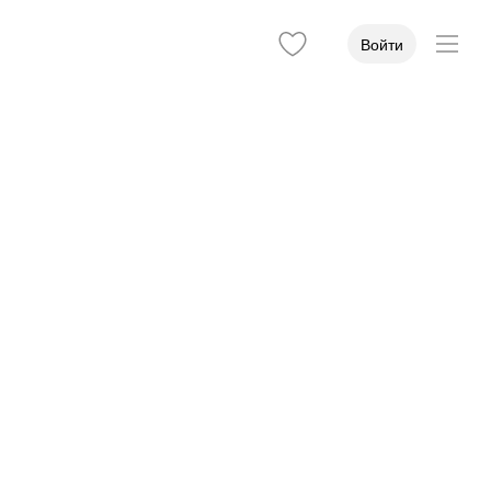
Войти