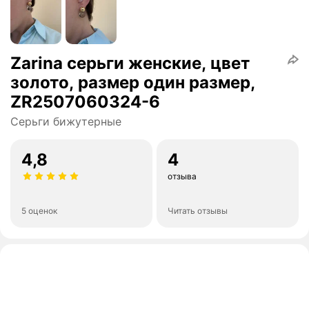
Zarina серьги женские, цвет
золото, размер один размер,
ZR2507060324-6
Серьги бижутерные
4,8
4
отзыва
5 оценок
Читать отзывы