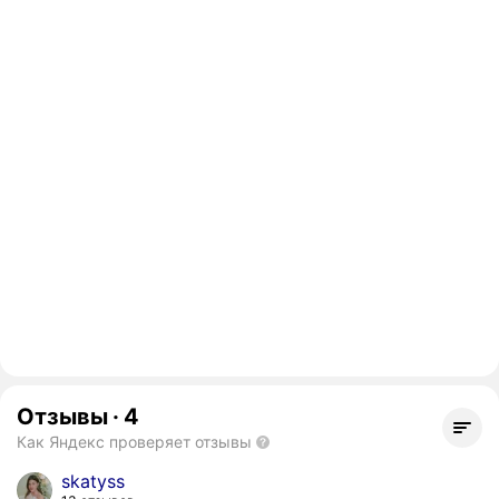
Отзывы
·
4
Как Яндекс проверяет отзывы
skatyss