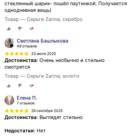
стеклянный шарик- пошёл паутинкой. Получается
однодневная вещь)
Товар — Серьги Zarina, серебро
Светлана Башлыкова
49 отзывов
23 июля 2025
Достоинства:
Очень необычно и стильно
смотрятся
Товар — Серьги Zarina, золото
Елена П.
7 отзывов
29 сентября 2025
Достоинства:
Выглядят стильно
Недостатки:
Нет