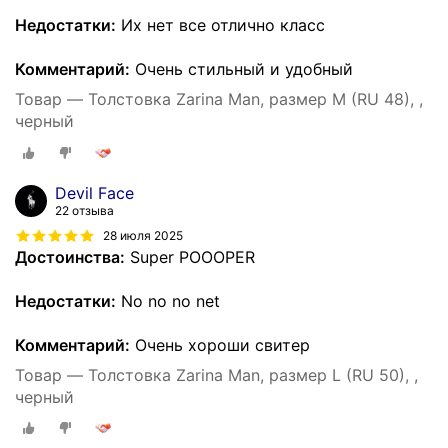
Недостатки:
Их нет все отлично класс
Комментарий:
Очень стильный и удобный
Товар — Толстовка Zarina Man, размер M (RU 48), ,
черный
Devil Face
22 отзыва
28 июля 2025
Достоинства:
Super POOOPER
Недостатки:
No no no net
Комментарий:
Очень хороши свитер
Товар — Толстовка Zarina Man, размер L (RU 50), ,
черный