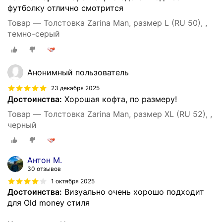
футболку отлично смотрится
Товар — Толстовка Zarina Man, размер L (RU 50), ,
темно-серый
Анонимный пользователь
23 декабря 2025
Достоинства:
Хорошая кофта, по размеру!
Товар — Толстовка Zarina Man, размер XL (RU 52), ,
черный
Антон М.
30 отзывов
1 октября 2025
Достоинства:
Визуально очень хорошо подходит
для Old money стиля