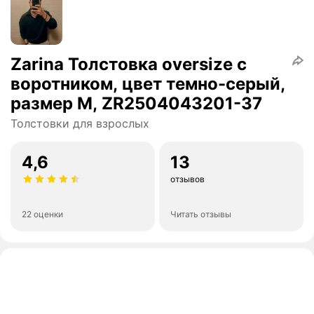
Zarina Толстовка oversize с
воротником, цвет темно-серый,
размер M, ZR2504043201-37
Толстовки для взрослых
4,6
13
отзывов
22 оценки
Читать отзывы