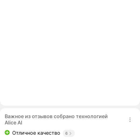
Важное из отзывов собрано технологией
Alice AI
Отличное качество
6