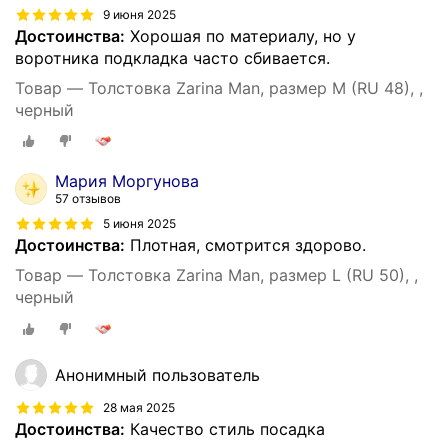
9 июня 2025
Достоинства:
Хорошая по материалу, но у
воротника подкладка часто сбивается.
Товар — Толстовка Zarina Man, размер M (RU 48), ,
черный
Мария Моргунова
57 отзывов
5 июня 2025
Достоинства:
Плотная, смотрится здорово.
Товар — Толстовка Zarina Man, размер L (RU 50), ,
черный
Анонимный пользователь
28 мая 2025
Достоинства:
Качество стиль посадка