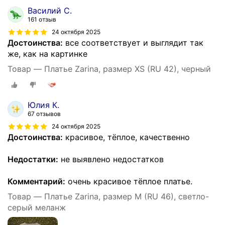
Василий С.
161 отзыв
24 октября 2025
Достоинства:
все соответствует и выглядит так
же, как на картинке
Товар — Платье Zarina, размер XS (RU 42), черный
Юлия К.
67 отзывов
24 октября 2025
Достоинства:
красивое, тёплое, качественно
Недостатки:
не выявлено недостатков
Комментарий:
очень красивое тёплое платье.
Товар — Платье Zarina, размер M (RU 46), светло-
серый меланж