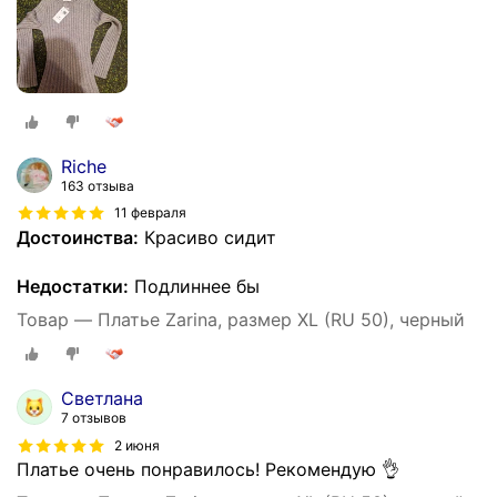
Riche
163 отзыва
11 февраля
Достоинства:
Красиво сидит
Недостатки:
Подлиннее бы
Товар — Платье Zarina, размер XL (RU 50), черный
Светлана
7 отзывов
2 июня
Платье очень понравилось! Рекомендую 👌