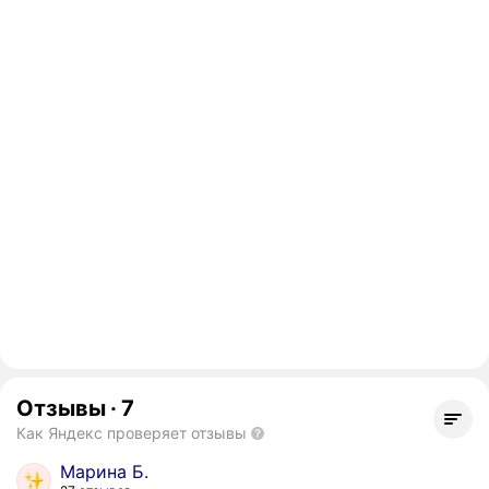
Отзывы
·
7
Как Яндекс проверяет отзывы
Марина Б.