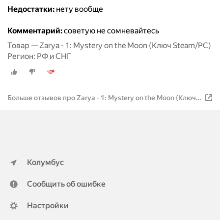
Недостатки:
нету вообще
Комментарий:
советую не сомневайтесь
Товар — Zarya - 1: Mystery on the Moon (Ключ Steam/PC)
Регион: РФ и СНГ
Больше отзывов про Zarya - 1: Mystery on the Moon (Ключ
Steam/PC) Регион: РФ и СНГ
Колумбус
Сообщить об ошибке
Настройки