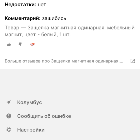
Недостатки:
нет
Комментарий:
зашибись
Товар — Защелка магнитная одинарная, мебельный
магнит, цвет - белый, 1 шт.
Больше отзывов про Защелка магнитная одинарная,
мебельный магнит, цвет - белый, 1 шт
Колумбус
Сообщить об ошибке
Настройки