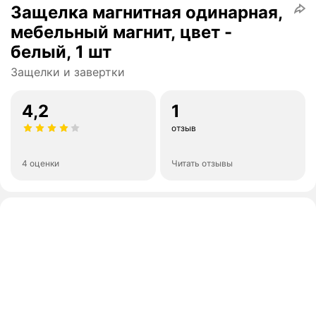
Защелка магнитная одинарная,
мебельный магнит, цвет -
белый, 1 шт
Защелки и завертки
4,2
1
отзыв
4 оценки
Читать отзывы