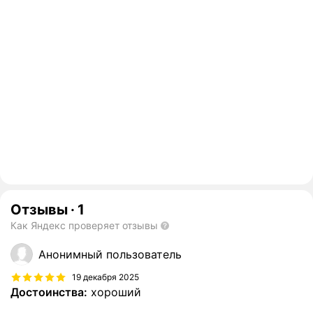
Отзывы
·
1
Как Яндекс проверяет отзывы
Анонимный пользователь
19 декабря 2025
Достоинства:
хороший