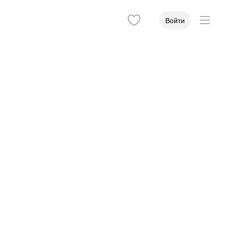
Войти