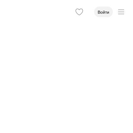
Войти