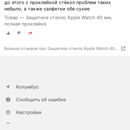
до этого с проклейкой стёкол проблем таких
небыло, а также салфетки обе сухие
Товар — Защитное стекло Apple Watch 40 мм,
полная проклейка
Больше отзывов про Защитное стекло Apple Watch 40
мм, полная проклейка
Колумбус
Сообщить об ошибке
Настройки
ya.ru