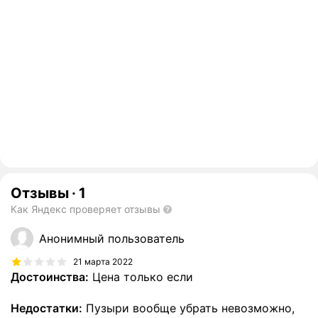
Отзывы
·
1
Как Яндекс проверяет отзывы
Анонимный пользователь
21 марта 2022
Достоинства:
Цена только если
Недостатки:
Пузыри вообще убрать невозможно,