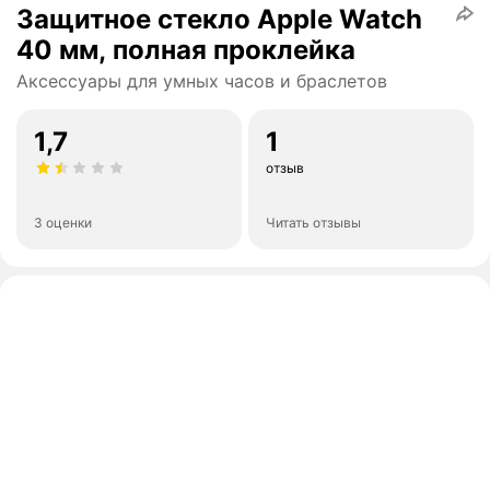
Защитное стекло Apple Watch
40 мм, полная проклейка
Аксессуары для умных часов и браслетов
1,7
1
отзыв
3 оценки
Читать отзывы