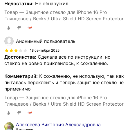
Недостатки:
Не обнаружил.
Товар — Защитное стекло для iPhone 16 Pro
Глянцевое / Benks / Ultra Shield HD Screen Protector
Анонимный пользователь
18 сентября 2025
Достоинства:
Сделала все по инструкции, но
стекло не ровно приклеилось, к сожалению.
Комментарий:
К сожалению, не использую, так как
пыталась переклеить и теперь защитное стекло не
применимо
Товар — Защитное стекло для iPhone 16 Pro
Глянцевое / Benks / Ultra Shield HD Screen Protector
Алексеева Виктория Александровна
8 отзывов