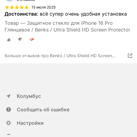
15 июля 2025
Достоинства:
всё супер очень удобная установка
Товар — Защитное стекло для iPhone 16 Pro
Глянцевое / Benks / Ultra Shield HD Screen Protector
Больше отзывов про Benks / Ultra Shield HD Screen
Protector
Колумбус
Сообщить об ошибке
Настройки
ya.ru