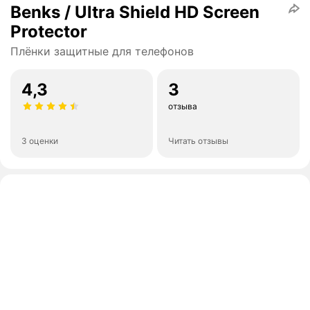
Benks / Ultra Shield HD Screen
Protector
Плёнки защитные для телефонов
4,3
3
отзыва
3 оценки
Читать отзывы