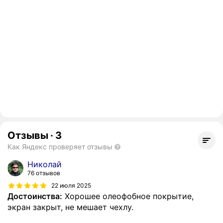
Отзывы
·
3
Как Яндекс проверяет отзывы
Николай
76 отзывов
22 июля 2025
Достоинства:
Хорошее олеофобное покрытие,
экран закрыт, не мешает чехлу.