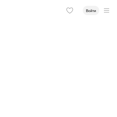
Войти