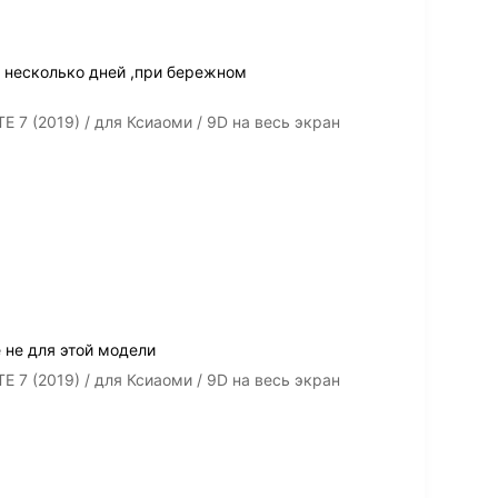
 несколько дней ,при бережном
 7 (2019) / для Ксиаоми / 9D на весь экран
 не для этой модели
 7 (2019) / для Ксиаоми / 9D на весь экран