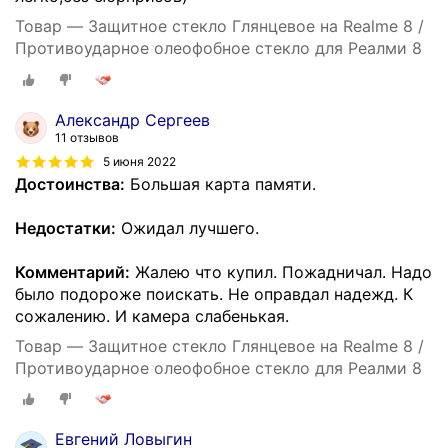
Товар — Защитное стекло Глянцевое на Realme 8 /
Противоударное олеофобное стекло для Реалми 8
Александр Сергеев
11 отзывов
5 июня 2022
Достоинства:
Большая карта памяти.
Недостатки:
Ожидал лучшего.
Комментарий:
Жалею что купил. Пожадничал. Надо
было подороже поискать. Не оправдал надежд. К
сожалению. И камера слабенькая.
Товар — Защитное стекло Глянцевое на Realme 8 /
Противоударное олеофобное стекло для Реалми 8
Евгений Ловыгин