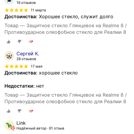
16 отзывов
11 марта
Достоинства:
Хорошее стекло, служит долго
Товар — Защитное стекло Глянцевое на Realme 8 /
Противоударное олеофобное стекло для Реалми 8
Сергей К.
28 отзывов
17 мая
Достоинства:
хорошее стекло
Недостатки:
нет
Товар — Защитное стекло Глянцевое на Realme 8 /
Противоударное олеофобное стекло для Реалми 8
Link
Надёжный автор
61 отзыв