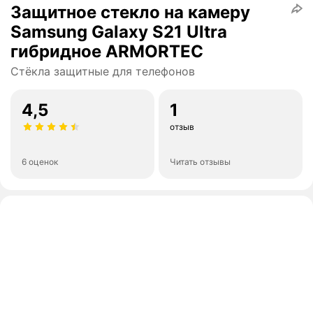
Защитное стекло на камеру
Samsung Galaxy S21 Ultra
гибридное ARMORTEC
Стёкла защитные для телефонов
4,5
1
отзыв
6 оценок
Читать отзывы