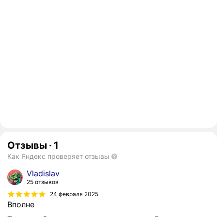
Отзывы
·
1
Как Яндекс проверяет отзывы
Vladislav
25 отзывов
24 февраля 2025
Вполне