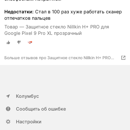
Недостатки:
Стал в 100 раз хуже работать сканер
отпечатков пальцев
Товар — Защитное стекло Nillkin H+ PRO для
Google Pixel 9 Pro XL прозрачный
Больше отзывов про Защитное стекло Nillkin H+ PRO
для Google Pixel 9 Pro XL прозрачный
Колумбус
Сообщить об ошибке
Настройки