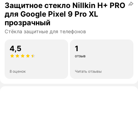
Защитное стекло Nillkin H+ PRO
для Google Pixel 9 Pro XL
прозрачный
Стёкла защитные для телефонов
4,5
1
отзыв
8 оценок
Читать отзывы