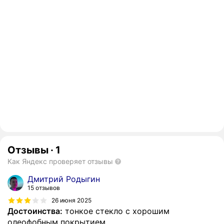
Отзывы
·
1
Как Яндекс проверяет отзывы
Дмитрий Родыгин
15 отзывов
26 июня 2025
Достоинства:
тонкое стекло с хорошим
олеофобным покрытием