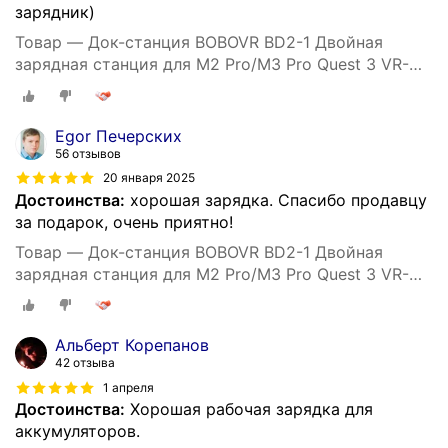
зарядник)
Товар — Док-станция BOBOVR BD2-1 Двойная
зарядная станция для M2 Pro/M3 Pro Quest 3 VR-
аксессуар
Egor Печерских
56 отзывов
20 января 2025
Достоинства:
хорошая зарядка. Спасибо продавцу
за подарок, очень приятно!
Товар — Док-станция BOBOVR BD2-1 Двойная
зарядная станция для M2 Pro/M3 Pro Quest 3 VR-
аксессуар
Альберт Корепанов
42 отзыва
1 апреля
Достоинства:
Хорошая рабочая зарядка для
аккумуляторов.