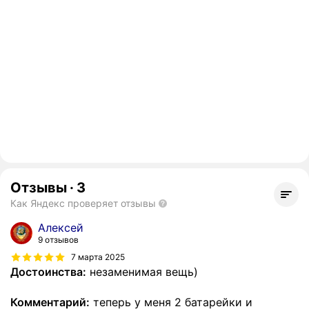
Отзывы
·
3
Как Яндекс проверяет отзывы
Алексей
9 отзывов
7 марта 2025
Достоинства:
незаменимая вещь)
Комментарий:
теперь у меня 2 батарейки и