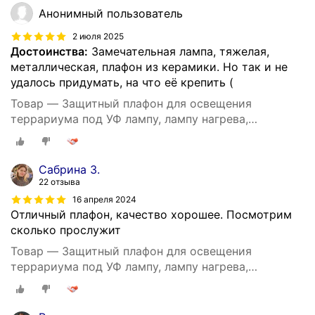
Анонимный пользователь
2 июля 2025
Достоинства:
Замечательная лампа, тяжелая,
металлическая, плафон из керамики. Но так и не
удалось придумать, на что её крепить (
Товар — Защитный плафон для освещения
террариума под УФ лампу, лампу нагрева,
маленький, чёрный
Сабрина З.
22 отзыва
16 апреля 2024
Отличный плафон, качество хорошее. Посмотрим
сколько прослужит
Товар — Защитный плафон для освещения
террариума под УФ лампу, лампу нагрева,
маленький, чёрный