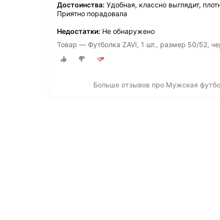
Достоинства:
Удобная, классно выглядит, плот
Приятно порадовала
Недостатки:
Не обнаружено
Товар — Футболка ZAVI, 1 шт., размер 50/52, ч
Больше отзывов про Мужская футбол