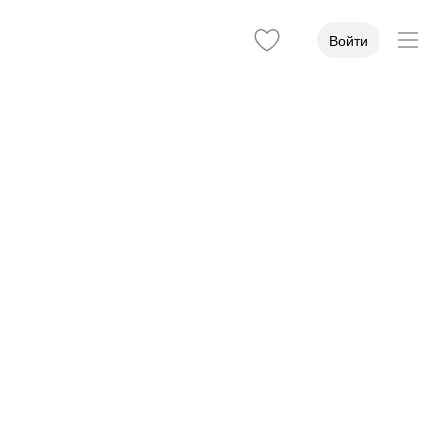
Войти