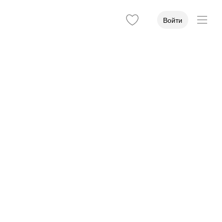
Войти