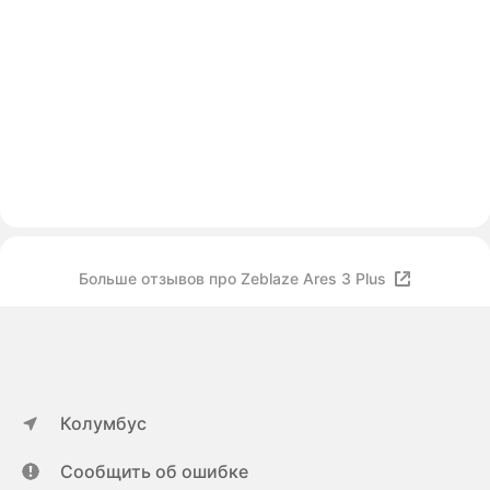
Больше отзывов про Zeblaze Ares 3 Plus
Колумбус
Сообщить об ошибке