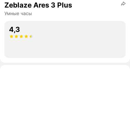
Zeblaze Ares 3 Plus
Умные часы
4,3