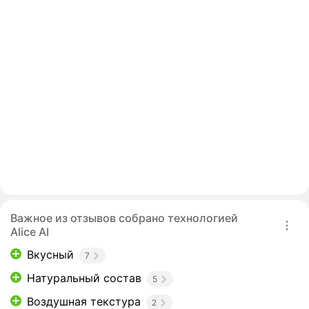
Важное из отзывов собрано технологией
Alice AI
Вкусный
7
Натуральный состав
5
Воздушная текстура
2