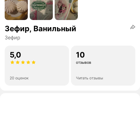
Зефир, Ванильный
Зефир
5,0
10
отзывов
20 оценок
Читать отзывы