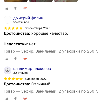
дмитрий филин
55 отзывов
30 сентября 2023
Достоинства:
хорошее качество.
Недостатки:
нет.
Товар — Зефир, Ванильный, 2 упаковки по 250 г.
владимир алексеев
32 отзыва
8 декабря 2022
Достоинства:
Отличный
Товар — Зефир, Ванильный, 2 упаковки по 250 г.