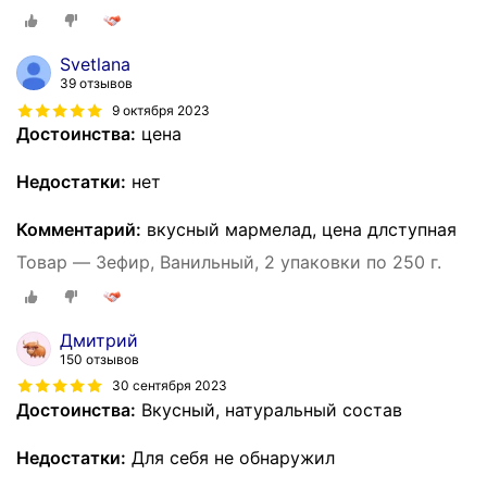
Svetlana
39 отзывов
9 октября 2023
Достоинства:
цена
Недостатки:
нет
Комментарий:
вкусный мармелад, цена длступная
Товар — Зефир, Ванильный, 2 упаковки по 250 г.
Дмитрий
150 отзывов
30 сентября 2023
Достоинства:
Вкусный, натуральный состав
Недостатки:
Для себя не обнаружил