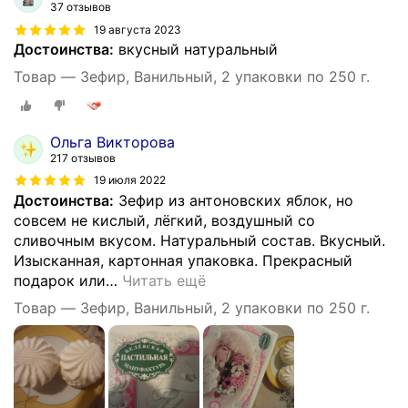
37 отзывов
19 августа 2023
Достоинства:
вкусный натуральный
Товар — Зефир, Ванильный, 2 упаковки по 250 г.
Ольга Викторова
217 отзывов
19 июля 2022
Достоинства:
Зефир из антоновских яблок, но
совсем не кислый, лёгкий, воздушный со
сливочным вкусом. Натуральный состав. Вкусный.
Изысканная, картонная упаковка. Прекрасный
подарок или
…
Читать ещё
Товар — Зефир, Ванильный, 2 упаковки по 250 г.