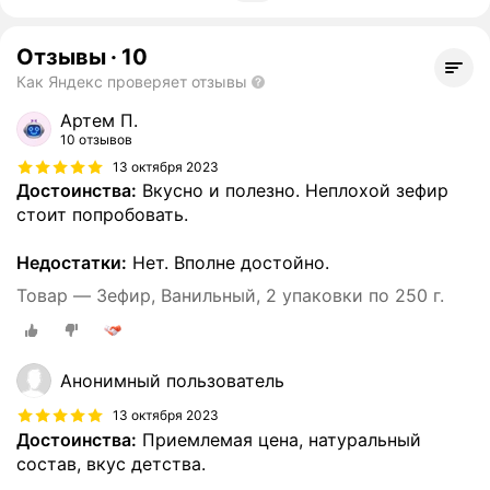
Отзывы
·
10
Как Яндекс проверяет отзывы
Артем П.
10 отзывов
13 октября 2023
Достоинства:
Вкусно и полезно. Неплохой зефир
стоит попробовать.
Недостатки:
Нет. Вполне достойно.
Товар — Зефир, Ванильный, 2 упаковки по 250 г.
Анонимный пользователь
13 октября 2023
Достоинства:
Приемлемая цена, натуральный
состав, вкус детства.