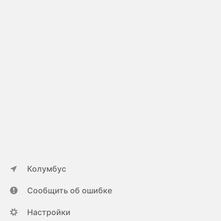
Колумбус
Сообщить об ошибке
Настройки