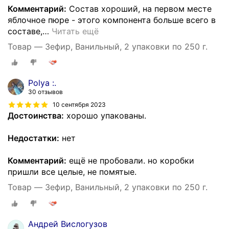
Комментарий:
Состав хороший, на первом месте
яблочное пюре - этого компонента больше всего в
составе,
…
Читать ещё
Товар — Зефир, Ванильный, 2 упаковки по 250 г.
Polya :.
30 отзывов
10 сентября 2023
Достоинства:
хорошо упакованы.
Недостатки:
нет
Комментарий:
ещё не пробовали. но коробки
пришли все целые, не помятые.
Товар — Зефир, Ванильный, 2 упаковки по 250 г.
Андрей Вислогузов