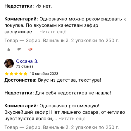
Недостатки:
Их нет.
Комментарий:
Однозначно можно рекомендовать к
покупке. По вкусовым качествам зефир
заслуживает
…
Читать ещё
Товар — Зефир, Ванильный, 2 упаковки по 250 г.
Оксана З.
73 отзыва
10 октября 2023
Достоинства:
Вкус из детства, текстура!
Недостатки:
Для себя недостатков не нашла!
Комментарий:
Однозначно рекомендую!
Вкуснейший зефир! Нет лишнего сахара, отчетливо
чувствуются яблоки,
…
Читать ещё
Товар — Зефир, Ванильный, 2 упаковки по 250 г.