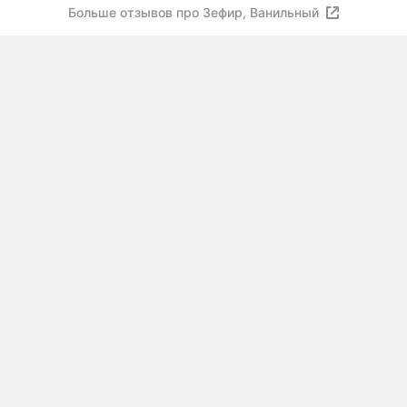
Больше отзывов про Зефир, Ванильный